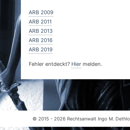
ARB 2009
ARB 2011
ARB 2013
ARB 2016
ARB 2019
Fehler entdeckt?
Hier
melden.
© 2015 - 2026 Rechtsanwalt Ingo M. Dethlof