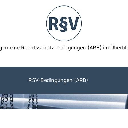
lgemeine Rechtsschutzbedingungen (ARB) im Überbli
RSV-Bedingungen (ARB)